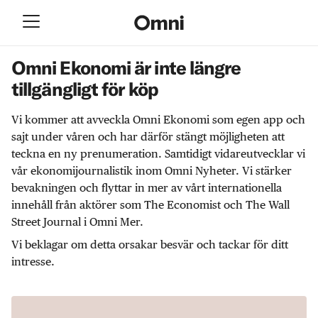
Omni Ekonomi är inte längre
tillgängligt för köp
Vi kommer att avveckla Omni Ekonomi som egen app och
sajt under våren och har därför stängt möjligheten att
teckna en ny prenumeration. Samtidigt vidareutvecklar vi
vår ekonomijournalistik inom Omni Nyheter. Vi stärker
bevakningen och flyttar in mer av vårt internationella
innehåll från aktörer som The Economist och The Wall
Street Journal i Omni Mer.
Vi beklagar om detta orsakar besvär och tackar för ditt
intresse.