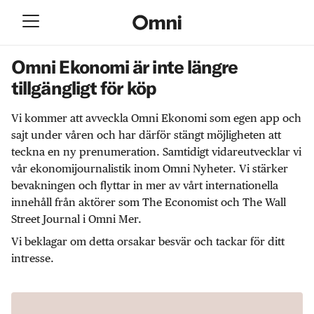
Omni Ekonomi är inte längre
tillgängligt för köp
Vi kommer att avveckla Omni Ekonomi som egen app och
sajt under våren och har därför stängt möjligheten att
teckna en ny prenumeration. Samtidigt vidareutvecklar vi
vår ekonomijournalistik inom Omni Nyheter. Vi stärker
bevakningen och flyttar in mer av vårt internationella
innehåll från aktörer som The Economist och The Wall
Street Journal i Omni Mer.
Vi beklagar om detta orsakar besvär och tackar för ditt
intresse.