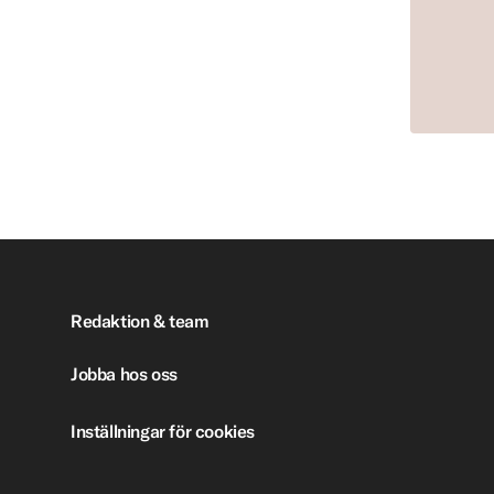
Redaktion & team
Jobba hos oss
Inställningar för cookies