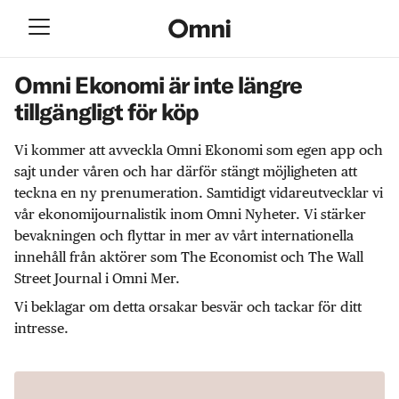
Omni Ekonomi är inte längre
tillgängligt för köp
Vi kommer att avveckla Omni Ekonomi som egen app och
sajt under våren och har därför stängt möjligheten att
teckna en ny prenumeration. Samtidigt vidareutvecklar vi
vår ekonomijournalistik inom Omni Nyheter. Vi stärker
bevakningen och flyttar in mer av vårt internationella
innehåll från aktörer som The Economist och The Wall
Street Journal i Omni Mer.
Vi beklagar om detta orsakar besvär och tackar för ditt
intresse.