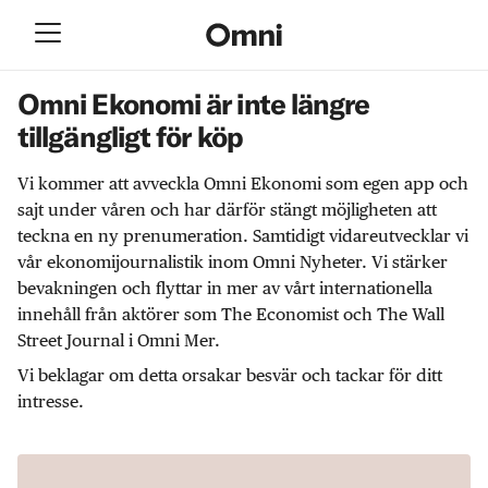
Omni Ekonomi är inte längre
tillgängligt för köp
Vi kommer att avveckla Omni Ekonomi som egen app och
sajt under våren och har därför stängt möjligheten att
teckna en ny prenumeration. Samtidigt vidareutvecklar vi
vår ekonomijournalistik inom Omni Nyheter. Vi stärker
bevakningen och flyttar in mer av vårt internationella
innehåll från aktörer som The Economist och The Wall
Street Journal i Omni Mer.
Vi beklagar om detta orsakar besvär och tackar för ditt
intresse.