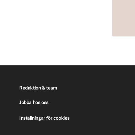
Redaktion & team
Jobba hos oss
Inställningar för cookies