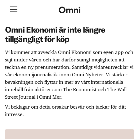
Omni Ekonomi är inte längre
tillgängligt för köp
Vi kommer att avveckla Omni Ekonomi som egen app och
sajt under våren och har därför stängt möjligheten att
teckna en ny prenumeration. Samtidigt vidareutvecklar vi
vår ekonomijournalistik inom Omni Nyheter. Vi stärker
bevakningen och flyttar in mer av vårt internationella
innehåll från aktörer som The Economist och The Wall
Street Journal i Omni Mer.
Vi beklagar om detta orsakar besvär och tackar för ditt
intresse.