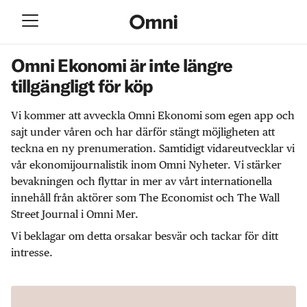
Omni Ekonomi är inte längre
tillgängligt för köp
Vi kommer att avveckla Omni Ekonomi som egen app och
sajt under våren och har därför stängt möjligheten att
teckna en ny prenumeration. Samtidigt vidareutvecklar vi
vår ekonomijournalistik inom Omni Nyheter. Vi stärker
bevakningen och flyttar in mer av vårt internationella
innehåll från aktörer som The Economist och The Wall
Street Journal i Omni Mer.
Vi beklagar om detta orsakar besvär och tackar för ditt
intresse.