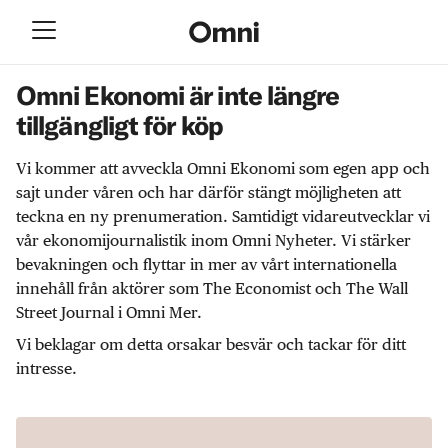
Omni Ekonomi är inte längre
tillgängligt för köp
Vi kommer att avveckla Omni Ekonomi som egen app och
sajt under våren och har därför stängt möjligheten att
teckna en ny prenumeration. Samtidigt vidareutvecklar vi
vår ekonomijournalistik inom Omni Nyheter. Vi stärker
bevakningen och flyttar in mer av vårt internationella
innehåll från aktörer som The Economist och The Wall
Street Journal i Omni Mer.
Vi beklagar om detta orsakar besvär och tackar för ditt
intresse.