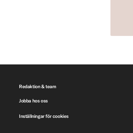
Redaktion & team
Jobba hos oss
Inställningar för cookies