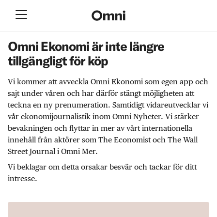
Omni Ekonomi är inte längre
tillgängligt för köp
Vi kommer att avveckla Omni Ekonomi som egen app och
sajt under våren och har därför stängt möjligheten att
teckna en ny prenumeration. Samtidigt vidareutvecklar vi
vår ekonomijournalistik inom Omni Nyheter. Vi stärker
bevakningen och flyttar in mer av vårt internationella
innehåll från aktörer som The Economist och The Wall
Street Journal i Omni Mer.
Vi beklagar om detta orsakar besvär och tackar för ditt
intresse.