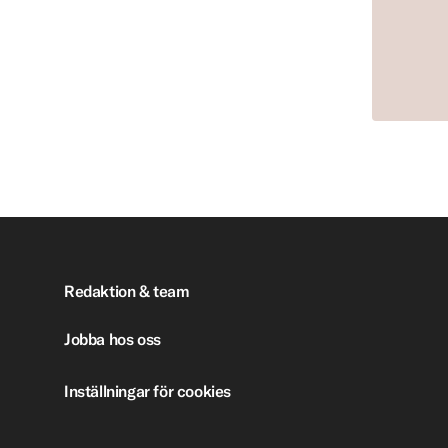
Redaktion & team
Jobba hos oss
Inställningar för cookies