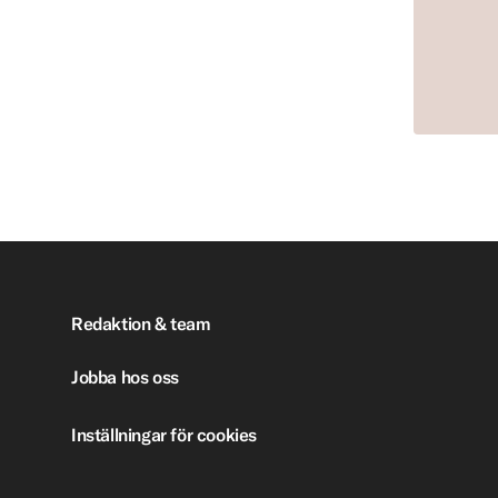
Redaktion & team
Jobba hos oss
Inställningar för cookies