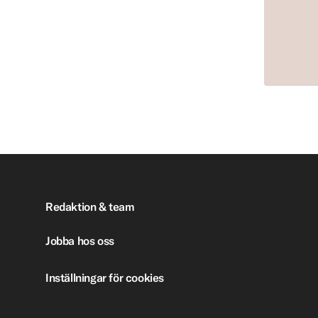
Redaktion & team
Jobba hos oss
Inställningar för cookies