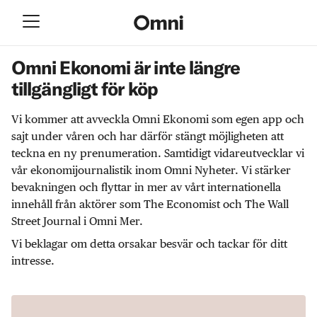
Omni Ekonomi är inte längre
tillgängligt för köp
Vi kommer att avveckla Omni Ekonomi som egen app och
sajt under våren och har därför stängt möjligheten att
teckna en ny prenumeration. Samtidigt vidareutvecklar vi
vår ekonomijournalistik inom Omni Nyheter. Vi stärker
bevakningen och flyttar in mer av vårt internationella
innehåll från aktörer som The Economist och The Wall
Street Journal i Omni Mer.
Vi beklagar om detta orsakar besvär och tackar för ditt
intresse.