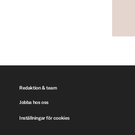
Redaktion & team
Jobba hos oss
Inställningar för cookies