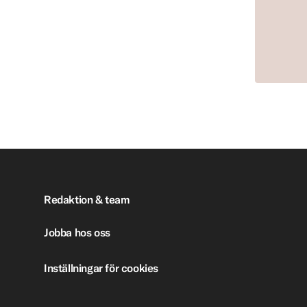
Redaktion & team
Jobba hos oss
Inställningar för cookies