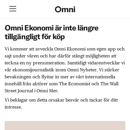
Omni Ekonomi är inte längre
tillgängligt för köp
Vi kommer att avveckla Omni Ekonomi som egen app och
sajt under våren och har därför stängt möjligheten att
teckna en ny prenumeration. Samtidigt vidareutvecklar vi
vår ekonomijournalistik inom Omni Nyheter. Vi stärker
bevakningen och flyttar in mer av vårt internationella
innehåll från aktörer som The Economist och The Wall
Street Journal i Omni Mer.
Vi beklagar om detta orsakar besvär och tackar för ditt
intresse.