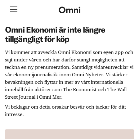
Omni Ekonomi är inte längre
tillgängligt för köp
Vi kommer att avveckla Omni Ekonomi som egen app och
sajt under våren och har därför stängt möjligheten att
teckna en ny prenumeration. Samtidigt vidareutvecklar vi
vår ekonomijournalistik inom Omni Nyheter. Vi stärker
bevakningen och flyttar in mer av vårt internationella
innehåll från aktörer som The Economist och The Wall
Street Journal i Omni Mer.
Vi beklagar om detta orsakar besvär och tackar för ditt
intresse.