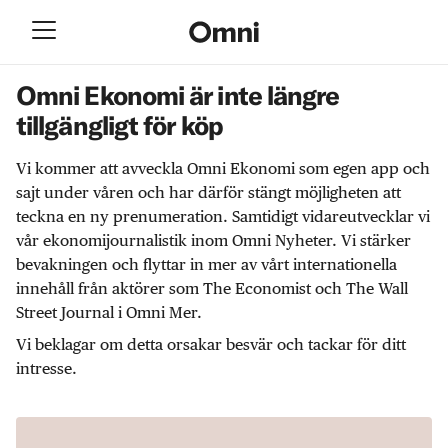
Omni Ekonomi är inte längre
tillgängligt för köp
Vi kommer att avveckla Omni Ekonomi som egen app och
sajt under våren och har därför stängt möjligheten att
teckna en ny prenumeration. Samtidigt vidareutvecklar vi
vår ekonomijournalistik inom Omni Nyheter. Vi stärker
bevakningen och flyttar in mer av vårt internationella
innehåll från aktörer som The Economist och The Wall
Street Journal i Omni Mer.
Vi beklagar om detta orsakar besvär och tackar för ditt
intresse.