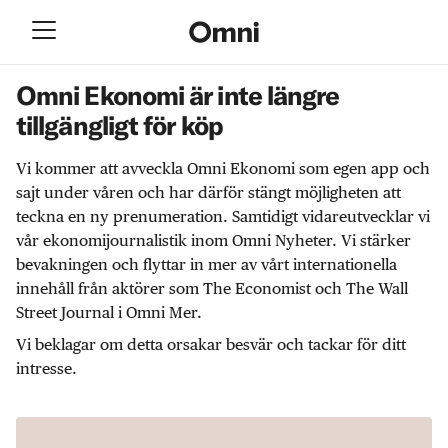
Omni Ekonomi är inte längre
tillgängligt för köp
Vi kommer att avveckla Omni Ekonomi som egen app och
sajt under våren och har därför stängt möjligheten att
teckna en ny prenumeration. Samtidigt vidareutvecklar vi
vår ekonomijournalistik inom Omni Nyheter. Vi stärker
bevakningen och flyttar in mer av vårt internationella
innehåll från aktörer som The Economist och The Wall
Street Journal i Omni Mer.
Vi beklagar om detta orsakar besvär och tackar för ditt
intresse.