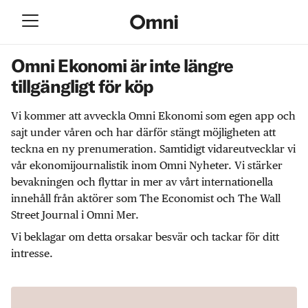
Omni Ekonomi är inte längre
tillgängligt för köp
Vi kommer att avveckla Omni Ekonomi som egen app och
sajt under våren och har därför stängt möjligheten att
teckna en ny prenumeration. Samtidigt vidareutvecklar vi
vår ekonomijournalistik inom Omni Nyheter. Vi stärker
bevakningen och flyttar in mer av vårt internationella
innehåll från aktörer som The Economist och The Wall
Street Journal i Omni Mer.
Vi beklagar om detta orsakar besvär och tackar för ditt
intresse.