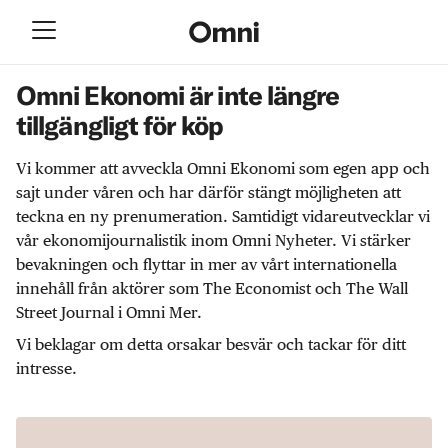
Omni Ekonomi är inte längre
tillgängligt för köp
Vi kommer att avveckla Omni Ekonomi som egen app och
sajt under våren och har därför stängt möjligheten att
teckna en ny prenumeration. Samtidigt vidareutvecklar vi
vår ekonomijournalistik inom Omni Nyheter. Vi stärker
bevakningen och flyttar in mer av vårt internationella
innehåll från aktörer som The Economist och The Wall
Street Journal i Omni Mer.
Vi beklagar om detta orsakar besvär och tackar för ditt
intresse.