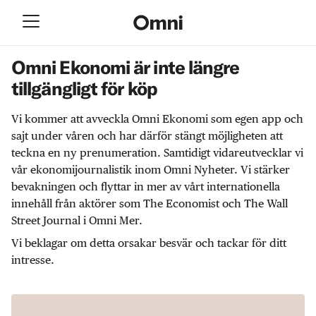
Omni Ekonomi är inte längre
tillgängligt för köp
Vi kommer att avveckla Omni Ekonomi som egen app och
sajt under våren och har därför stängt möjligheten att
teckna en ny prenumeration. Samtidigt vidareutvecklar vi
vår ekonomijournalistik inom Omni Nyheter. Vi stärker
bevakningen och flyttar in mer av vårt internationella
innehåll från aktörer som The Economist och The Wall
Street Journal i Omni Mer.
Vi beklagar om detta orsakar besvär och tackar för ditt
intresse.