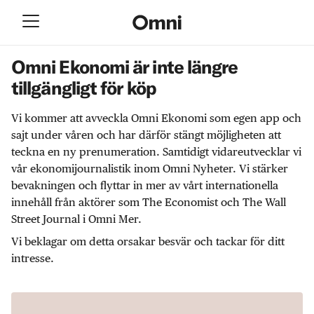
Omni Ekonomi är inte längre
tillgängligt för köp
Vi kommer att avveckla Omni Ekonomi som egen app och
sajt under våren och har därför stängt möjligheten att
teckna en ny prenumeration. Samtidigt vidareutvecklar vi
vår ekonomijournalistik inom Omni Nyheter. Vi stärker
bevakningen och flyttar in mer av vårt internationella
innehåll från aktörer som The Economist och The Wall
Street Journal i Omni Mer.
Vi beklagar om detta orsakar besvär och tackar för ditt
intresse.