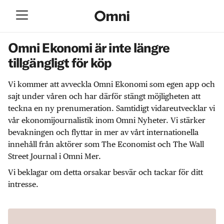
Omni Ekonomi är inte längre
tillgängligt för köp
Vi kommer att avveckla Omni Ekonomi som egen app och
sajt under våren och har därför stängt möjligheten att
teckna en ny prenumeration. Samtidigt vidareutvecklar vi
vår ekonomijournalistik inom Omni Nyheter. Vi stärker
bevakningen och flyttar in mer av vårt internationella
innehåll från aktörer som The Economist och The Wall
Street Journal i Omni Mer.
Vi beklagar om detta orsakar besvär och tackar för ditt
intresse.