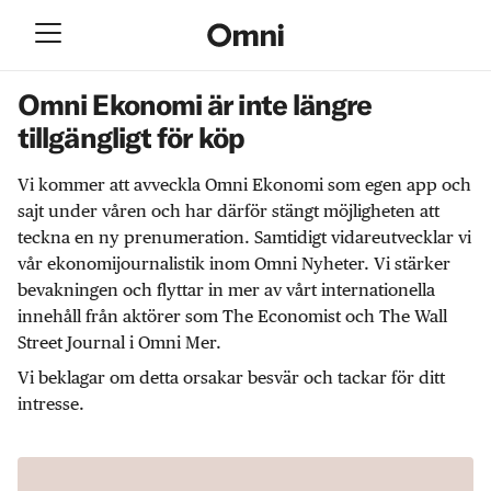
Omni Ekonomi är inte längre
tillgängligt för köp
Vi kommer att avveckla Omni Ekonomi som egen app och
sajt under våren och har därför stängt möjligheten att
teckna en ny prenumeration. Samtidigt vidareutvecklar vi
vår ekonomijournalistik inom Omni Nyheter. Vi stärker
bevakningen och flyttar in mer av vårt internationella
innehåll från aktörer som The Economist och The Wall
Street Journal i Omni Mer.
Vi beklagar om detta orsakar besvär och tackar för ditt
intresse.